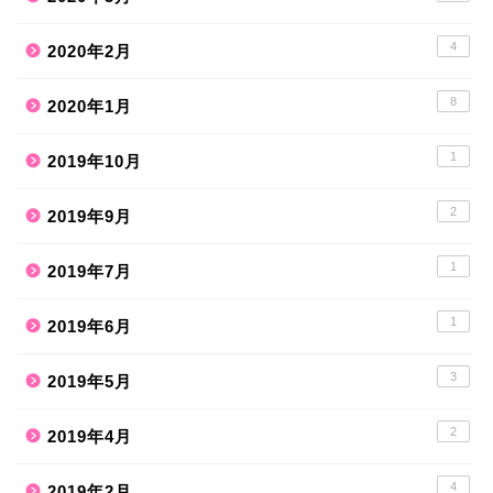
4
2020年2月
8
2020年1月
1
2019年10月
2
2019年9月
1
2019年7月
1
2019年6月
3
2019年5月
2
2019年4月
4
2019年2月