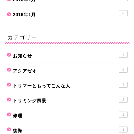
6
2019年1月
カテゴリー
4
お知らせ
9
アクアゼオ
4
トリマーともってこんな人
2
トリミング風景
1
修理
1
後悔